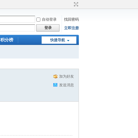
自动登录
找回密码
登录
立即注册
积分榜
快捷导航
加为好友
发送消息