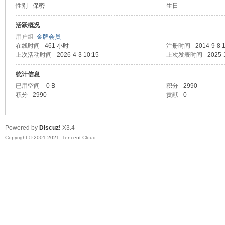
性别
保密
生日
-
马
活跃概况
用户组
金牌会员
在线时间
461 小时
注册时间
2014-9-8 
上次活动时间
2026-4-3 10:15
上次发表时间
2025-
统计信息
已用空间
0 B
积分
2990
积分
2990
贡献
0
之
Powered by
Discuz!
X3.4
Copyright © 2001-2021, Tencent Cloud.
家