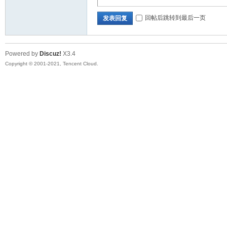
回帖后跳转到最后一页
发表回复
Powered by
Discuz!
X3.4
Copyright © 2001-2021, Tencent Cloud.