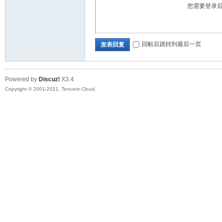
您需要登录
回帖后跳转到最后一页
发表回复
Powered by
Discuz!
X3.4
Copyright © 2001-2021, Tencent Cloud.