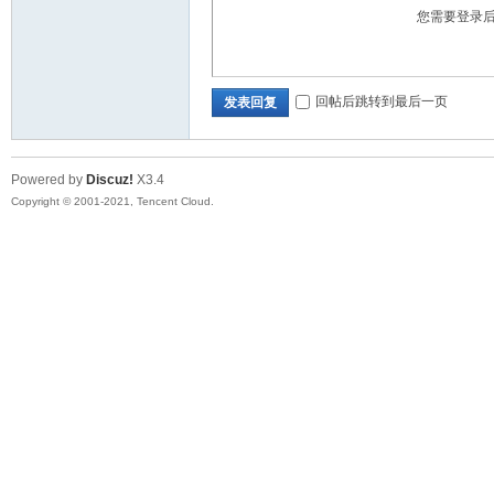
您需要登录
回帖后跳转到最后一页
发表回复
Powered by
Discuz!
X3.4
Copyright © 2001-2021, Tencent Cloud.