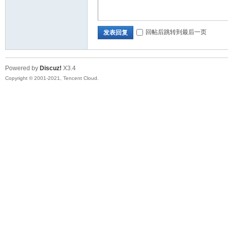
回帖后跳转到最后一页
发表回复
Powered by
Discuz!
X3.4
Copyright © 2001-2021, Tencent Cloud.