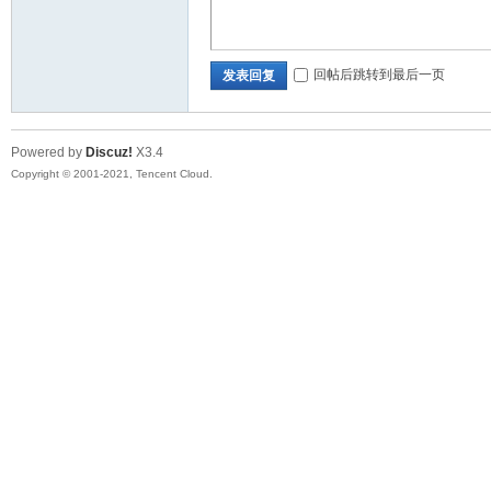
回帖后跳转到最后一页
发表回复
Powered by
Discuz!
X3.4
Copyright © 2001-2021, Tencent Cloud.