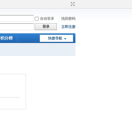
自动登录
找回密码
登录
立即注册
积分榜
快捷导航