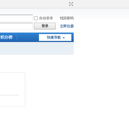
自动登录
找回密码
登录
立即注册
积分榜
快捷导航