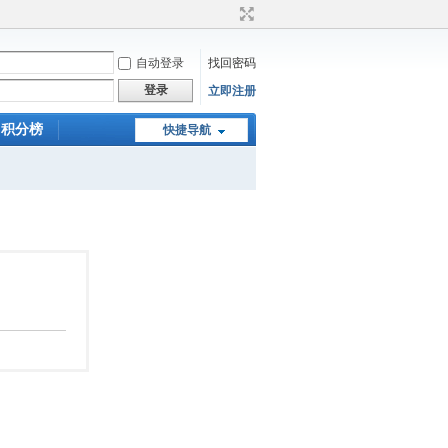
自动登录
找回密码
登录
立即注册
积分榜
快捷导航