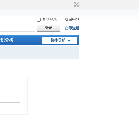
自动登录
找回密码
登录
立即注册
积分榜
快捷导航