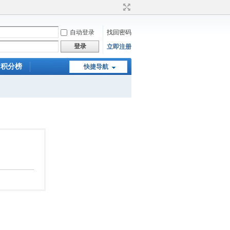
自动登录
找回密码
登录
立即注册
积分榜
快捷导航