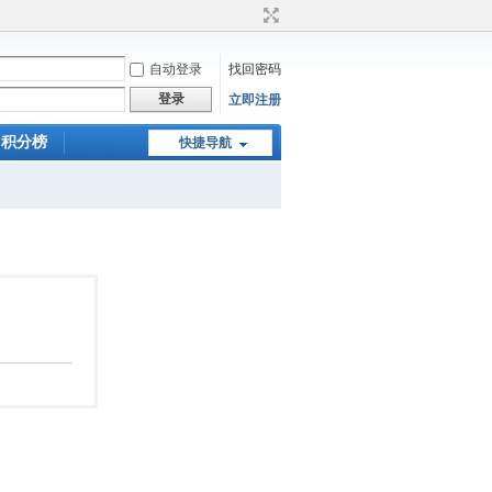
自动登录
找回密码
登录
立即注册
积分榜
快捷导航