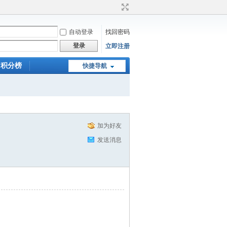
自动登录
找回密码
登录
立即注册
积分榜
快捷导航
加为好友
发送消息