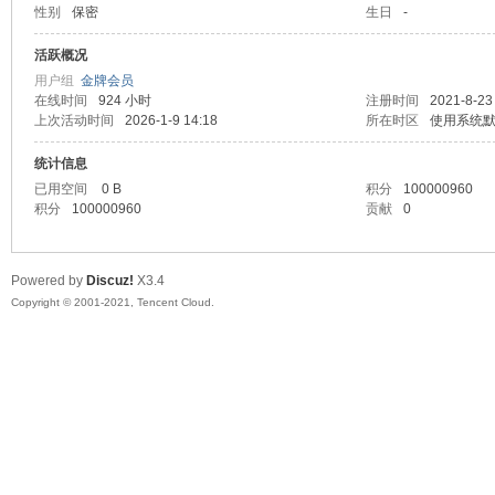
性别
保密
生日
-
马
活跃概况
用户组
金牌会员
在线时间
924 小时
注册时间
2021-8-23
上次活动时间
2026-1-9 14:18
所在时区
使用系统
统计信息
已用空间
0 B
积分
100000960
积分
100000960
贡献
0
之
Powered by
Discuz!
X3.4
Copyright © 2001-2021, Tencent Cloud.
家