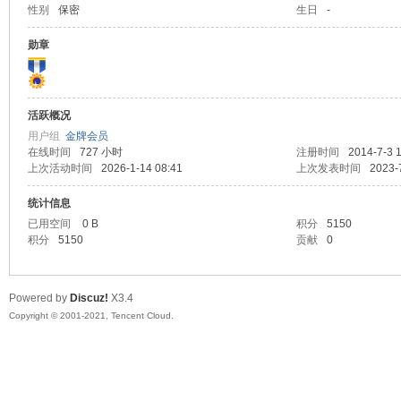
性别
保密
生日
-
马
勋章
活跃概况
用户组
金牌会员
在线时间
727 小时
注册时间
2014-7-3 
上次活动时间
2026-1-14 08:41
上次发表时间
2023-
统计信息
之
已用空间
0 B
积分
5150
积分
5150
贡献
0
Powered by
Discuz!
X3.4
Copyright © 2001-2021, Tencent Cloud.
家