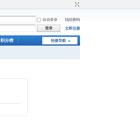
自动登录
找回密码
登录
立即注册
积分榜
快捷导航