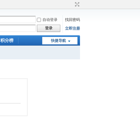
自动登录
找回密码
登录
立即注册
积分榜
快捷导航