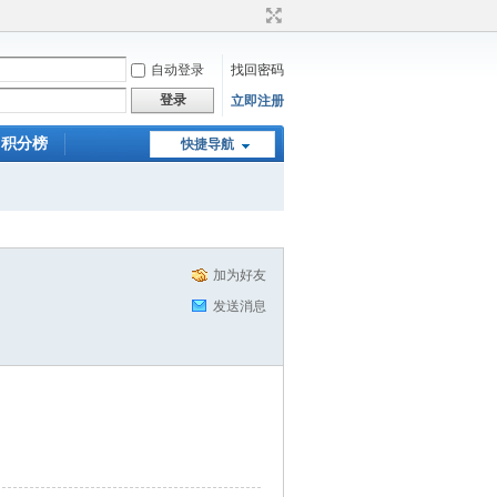
自动登录
找回密码
登录
立即注册
积分榜
快捷导航
加为好友
发送消息