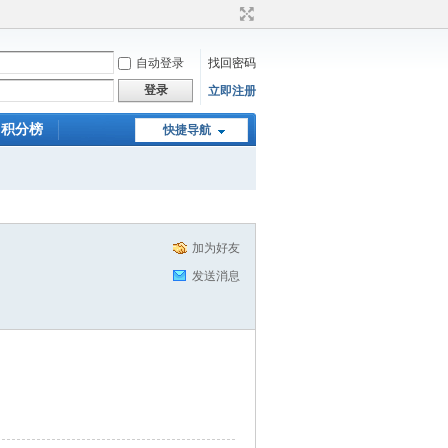
自动登录
找回密码
登录
立即注册
积分榜
快捷导航
加为好友
发送消息