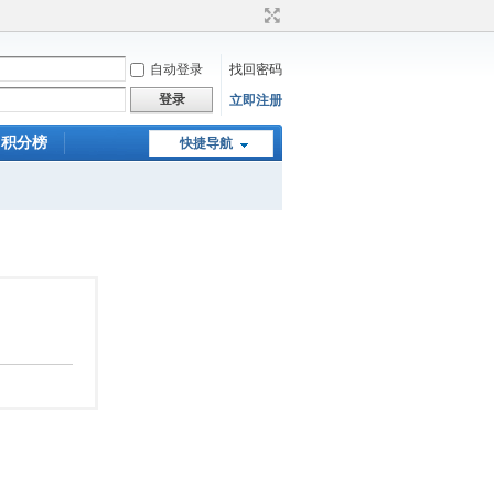
自动登录
找回密码
登录
立即注册
积分榜
快捷导航