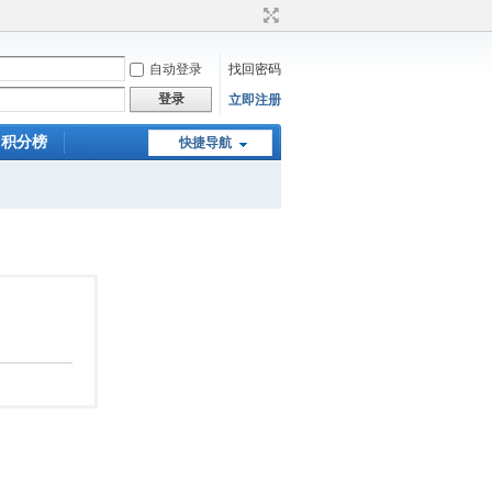
自动登录
找回密码
登录
立即注册
积分榜
快捷导航