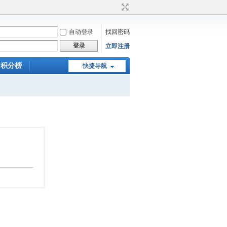
自动登录
找回密码
登录
立即注册
积分榜
快捷导航