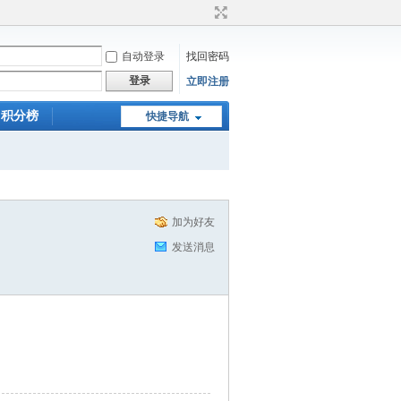
自动登录
找回密码
登录
立即注册
积分榜
快捷导航
加为好友
发送消息