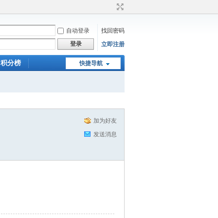
自动登录
找回密码
登录
立即注册
积分榜
快捷导航
加为好友
发送消息