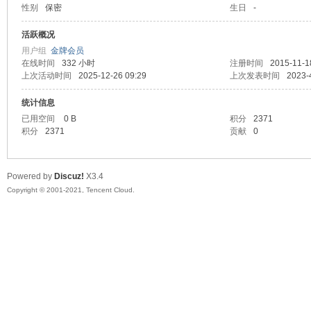
性别
保密
生日
-
马
活跃概况
用户组
金牌会员
在线时间
332 小时
注册时间
2015-11-1
上次活动时间
2025-12-26 09:29
上次发表时间
2023-
统计信息
已用空间
0 B
积分
2371
积分
2371
贡献
0
之
Powered by
Discuz!
X3.4
Copyright © 2001-2021, Tencent Cloud.
家