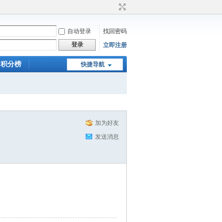
自动登录
找回密码
登录
立即注册
积分榜
快捷导航
加为好友
发送消息