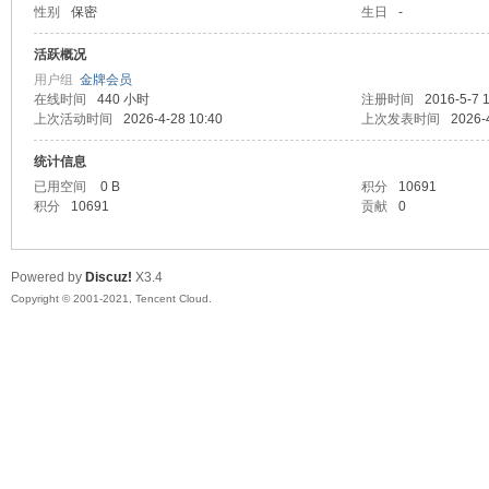
性别
保密
生日
-
马
活跃概况
用户组
金牌会员
在线时间
440 小时
注册时间
2016-5-7 
上次活动时间
2026-4-28 10:40
上次发表时间
2026-
统计信息
已用空间
0 B
积分
10691
积分
10691
贡献
0
之
Powered by
Discuz!
X3.4
Copyright © 2001-2021, Tencent Cloud.
家