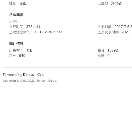
性别
保密
出生地
湖北省
马
活跃概况
用户组
在线时间
373 小时
注册时间
2017-7-6 
上次活动时间
2021-12-20 21:33
上次发表时间
2021-
统计信息
已用空间
0 B
积分
18792
积分
940
贡献
0
之
Powered by
Discuz!
X3.4
Copyright © 2001-2021, Tencent Cloud.
家