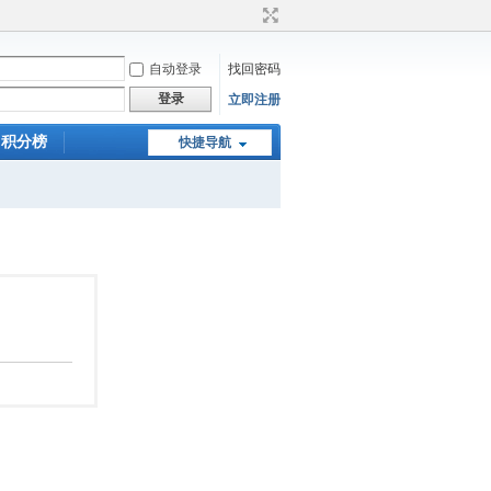
自动登录
找回密码
登录
立即注册
积分榜
快捷导航