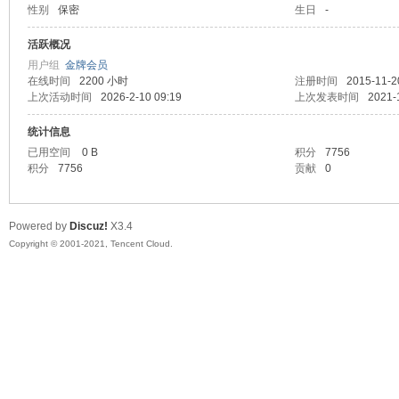
性别
保密
生日
-
马
活跃概况
用户组
金牌会员
在线时间
2200 小时
注册时间
2015-11-2
上次活动时间
2026-2-10 09:19
上次发表时间
2021-
统计信息
已用空间
0 B
积分
7756
积分
7756
贡献
0
之
Powered by
Discuz!
X3.4
Copyright © 2001-2021, Tencent Cloud.
家