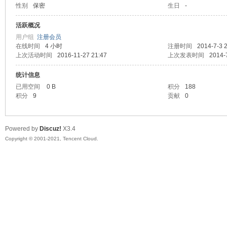
性别
保密
生日
-
马
活跃概况
用户组
注册会员
在线时间
4 小时
注册时间
2014-7-3 
上次活动时间
2016-11-27 21:47
上次发表时间
2014-
统计信息
已用空间
0 B
积分
188
积分
9
贡献
0
之
Powered by
Discuz!
X3.4
Copyright © 2001-2021, Tencent Cloud.
家