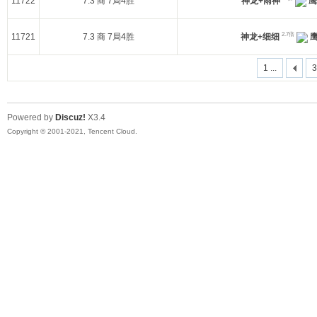
11722
7.3 商 7局4胜
神龙+雨神
鹰
2.7倍
11721
7.3 商 7局4胜
神龙+细细
1 ...
3
Powered by
Discuz!
X3.4
Copyright © 2001-2021, Tencent Cloud.