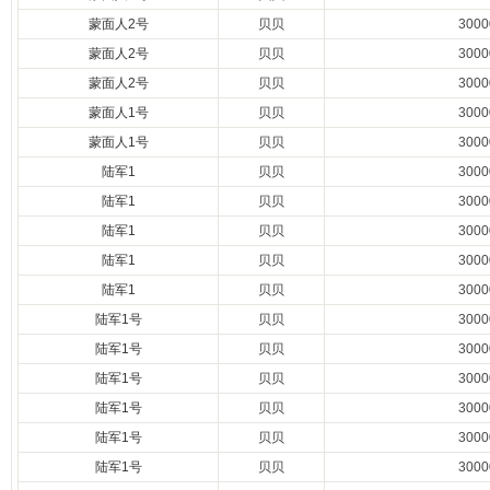
蒙面人2号
贝贝
300
蒙面人2号
贝贝
300
蒙面人2号
贝贝
300
蒙面人1号
贝贝
300
蒙面人1号
贝贝
300
陆军1
贝贝
300
陆军1
贝贝
300
陆军1
贝贝
300
陆军1
贝贝
300
陆军1
贝贝
300
陆军1号
贝贝
300
陆军1号
贝贝
300
陆军1号
贝贝
300
陆军1号
贝贝
300
陆军1号
贝贝
300
陆军1号
贝贝
300