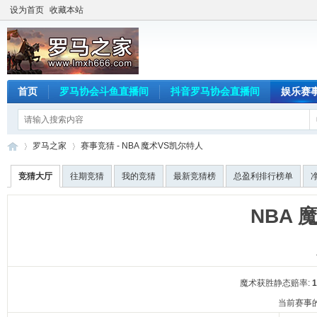
设为首页
收藏本站
首页
罗马协会斗鱼直播间
抖音罗马协会直播间
娱乐赛
罗马之家
赛事竞猜 - NBA 魔术VS凯尔特人
竞猜大厅
往期竞猜
我的竞猜
最新竞猜榜
总盈利排行榜单
罗
›
›
NBA 
魔术获胜静态赔率:
当前赛事的