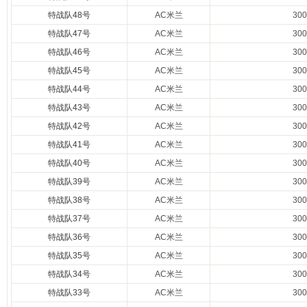
特战队48号
AC米兰
30
特战队47号
AC米兰
30
特战队46号
AC米兰
30
特战队45号
AC米兰
30
特战队44号
AC米兰
30
特战队43号
AC米兰
30
特战队42号
AC米兰
30
特战队41号
AC米兰
30
特战队40号
AC米兰
30
特战队39号
AC米兰
30
特战队38号
AC米兰
30
特战队37号
AC米兰
30
特战队36号
AC米兰
30
特战队35号
AC米兰
30
特战队34号
AC米兰
30
特战队33号
AC米兰
30