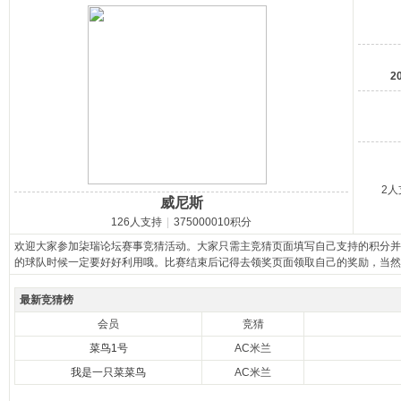
马
2
2人
威尼斯
之
126人支持
|
375000010积分
欢迎大家参加柒瑞论坛赛事竞猜活动。大家只需主竞猜页面填写自己支持的积分并
的球队时候一定要好好利用哦。比赛结束后记得去领奖页面领取自己的奖励，当然
最新竞猜榜
会员
竞猜
菜鸟1号
AC米兰
我是一只菜菜鸟
AC米兰
家