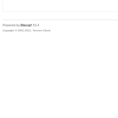
Powered by
Discuz!
X3.4
Copyright © 2001-2021, Tencent Cloud.