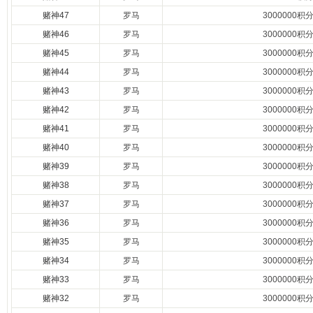
赌神47
罗马
3000000积
赌神46
罗马
3000000积
赌神45
罗马
3000000积
赌神44
罗马
3000000积
赌神43
罗马
3000000积
赌神42
罗马
3000000积
赌神41
罗马
3000000积
赌神40
罗马
3000000积
赌神39
罗马
3000000积
赌神38
罗马
3000000积
赌神37
罗马
3000000积
赌神36
罗马
3000000积
赌神35
罗马
3000000积
赌神34
罗马
3000000积
赌神33
罗马
3000000积
赌神32
罗马
3000000积