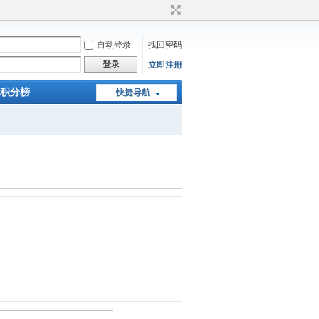
自动登录
找回密码
登录
立即注册
积分榜
快捷导航