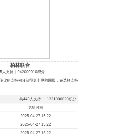
柏林联合
15人支持
|
942000010积分
使你的支持积分获得更丰厚的回报，在选择支持
共443人支持
|
1321000020积分
竞猜时间
2025-04-27 15:22
2025-04-27 15:22
2025-04-27 15:22