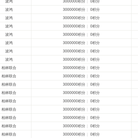
波鸿
3000000积分
|
0积分
波鸿
3000000积分
|
0积分
波鸿
3000000积分
|
0积分
波鸿
3000000积分
|
0积分
波鸿
3000000积分
|
0积分
波鸿
3000000积分
|
0积分
波鸿
3000000积分
|
0积分
波鸿
3000000积分
|
0积分
柏林联合
3000000积分
|
0积分
柏林联合
3000000积分
|
0积分
柏林联合
3000000积分
|
0积分
柏林联合
3000000积分
|
0积分
柏林联合
3000000积分
|
0积分
柏林联合
3000000积分
|
0积分
柏林联合
3000000积分
|
0积分
柏林联合
3000000积分
|
0积分
柏林联合
3000000积分
|
0积分