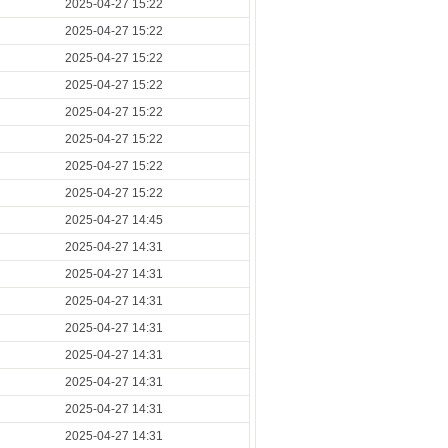
2025-04-27 15:22
2025-04-27 15:22
2025-04-27 15:22
2025-04-27 15:22
2025-04-27 15:22
2025-04-27 15:22
2025-04-27 15:22
2025-04-27 15:22
2025-04-27 14:45
2025-04-27 14:31
2025-04-27 14:31
2025-04-27 14:31
2025-04-27 14:31
2025-04-27 14:31
2025-04-27 14:31
2025-04-27 14:31
2025-04-27 14:31