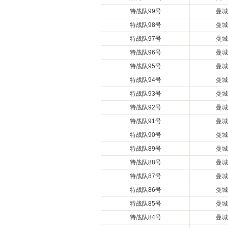
特战队99号
曼城
特战队98号
曼城
特战队97号
曼城
特战队96号
曼城
特战队95号
曼城
特战队94号
曼城
特战队93号
曼城
特战队92号
曼城
特战队91号
曼城
特战队90号
曼城
特战队89号
曼城
特战队88号
曼城
特战队87号
曼城
特战队86号
曼城
特战队85号
曼城
特战队84号
曼城