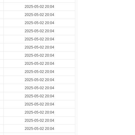
2025-05-02 20:04
2025-05-02 20:04
2025-05-02 20:04
2025-05-02 20:04
2025-05-02 20:04
2025-05-02 20:04
2025-05-02 20:04
2025-05-02 20:04
2025-05-02 20:04
2025-05-02 20:04
2025-05-02 20:04
2025-05-02 20:04
2025-05-02 20:04
2025-05-02 20:04
2025-05-02 20:04
2025-05-02 20:04