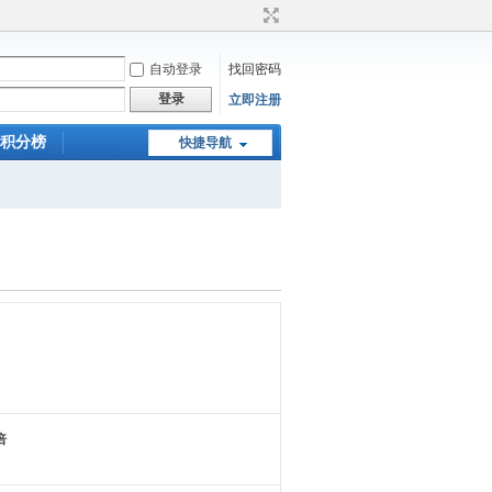
自动登录
找回密码
登录
立即注册
积分榜
快捷导航
倍