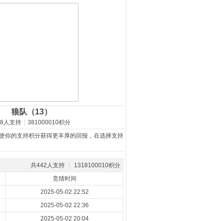
狼队（13）
28人支持
|
381000010积分
使你的支持积分获得更丰厚的回报，在选择支持
共442人支持
|
1318100010积分
竞猜时间
2025-05-02 22:52
2025-05-02 22:36
2025-05-02 20:04