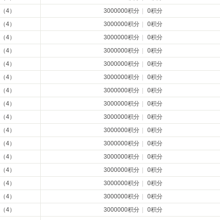
（4）
3000000积分
|
0积分
（4）
3000000积分
|
0积分
（4）
3000000积分
|
0积分
（4）
3000000积分
|
0积分
（4）
3000000积分
|
0积分
（4）
3000000积分
|
0积分
（4）
3000000积分
|
0积分
（4）
3000000积分
|
0积分
（4）
3000000积分
|
0积分
（4）
3000000积分
|
0积分
（4）
3000000积分
|
0积分
（4）
3000000积分
|
0积分
（4）
3000000积分
|
0积分
（4）
3000000积分
|
0积分
（4）
3000000积分
|
0积分
（4）
3000000积分
|
0积分