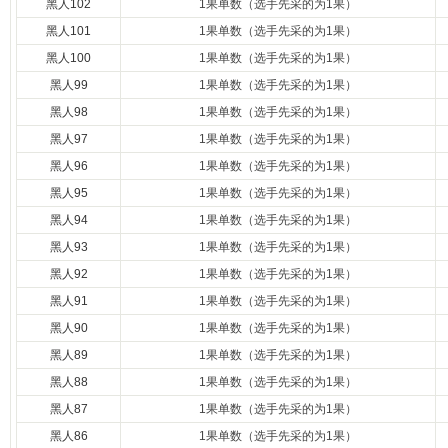
黑人102
1果单数（选手先采的为1果）
黑人101
1果单数（选手先采的为1果）
黑人100
1果单数（选手先采的为1果）
黑人99
1果单数（选手先采的为1果）
黑人98
1果单数（选手先采的为1果）
黑人97
1果单数（选手先采的为1果）
黑人96
1果单数（选手先采的为1果）
黑人95
1果单数（选手先采的为1果）
黑人94
1果单数（选手先采的为1果）
黑人93
1果单数（选手先采的为1果）
黑人92
1果单数（选手先采的为1果）
黑人91
1果单数（选手先采的为1果）
黑人90
1果单数（选手先采的为1果）
黑人89
1果单数（选手先采的为1果）
黑人88
1果单数（选手先采的为1果）
黑人87
1果单数（选手先采的为1果）
黑人86
1果单数（选手先采的为1果）