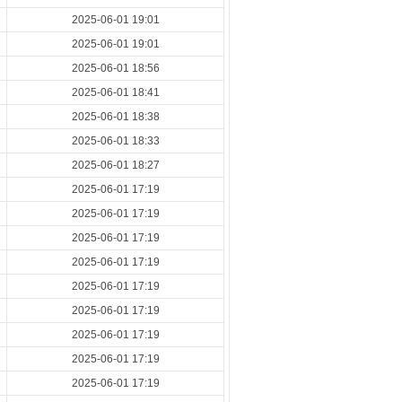
2025-06-01 19:01
2025-06-01 19:01
2025-06-01 18:56
2025-06-01 18:41
2025-06-01 18:38
2025-06-01 18:33
2025-06-01 18:27
2025-06-01 17:19
2025-06-01 17:19
2025-06-01 17:19
2025-06-01 17:19
2025-06-01 17:19
2025-06-01 17:19
2025-06-01 17:19
2025-06-01 17:19
2025-06-01 17:19