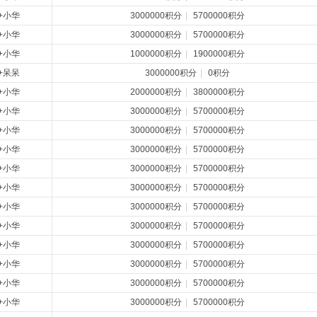
+小华
3000000积分
|
5700000积分
+小华
3000000积分
|
5700000积分
+小华
1000000积分
|
1900000积分
+呆呆
3000000积分
|
0积分
+小华
2000000积分
|
3800000积分
+小华
3000000积分
|
5700000积分
+小华
3000000积分
|
5700000积分
+小华
3000000积分
|
5700000积分
+小华
3000000积分
|
5700000积分
+小华
3000000积分
|
5700000积分
+小华
3000000积分
|
5700000积分
+小华
3000000积分
|
5700000积分
+小华
3000000积分
|
5700000积分
+小华
3000000积分
|
5700000积分
+小华
3000000积分
|
5700000积分
+小华
3000000积分
|
5700000积分