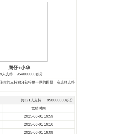
鹰仔+小华
19人支持
|
954000000积分
使你的支持积分获得更丰厚的回报，在选择支持
共321人支持
|
958000000积分
竞猜时间
2025-06-01 19:59
2025-06-01 19:16
2025-06-01 19:09