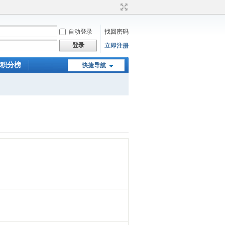
自动登录
找回密码
登录
立即注册
积分榜
快捷导航