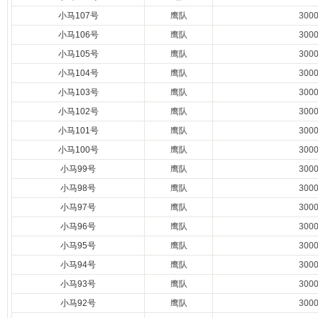
小马107号
鹰队
300
小马106号
鹰队
300
小马105号
鹰队
300
小马104号
鹰队
300
小马103号
鹰队
300
小马102号
鹰队
300
小马101号
鹰队
300
小马100号
鹰队
300
小马99号
鹰队
300
小马98号
鹰队
300
小马97号
鹰队
300
小马96号
鹰队
300
小马95号
鹰队
300
小马94号
鹰队
300
小马93号
鹰队
300
小马92号
鹰队
300