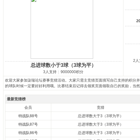
马
2
2人
总进球数小于3球（3球为平）
3人支持
|
9000000积分
之
欢迎大家参加柒瑞论坛赛事竞猜活动。大家只需主竞猜页面填写自己支持的积分并
的球队时候一定要好好利用哦。比赛结束后记得去领奖页面领取自己的奖励，当然
最新竞猜榜
会员
竞猜
特战队88号
总进球数大于3（3球为平）
特战队87号
总进球数大于3（3球为平）
特战队86号
总进球数大于3（3球为平）
家