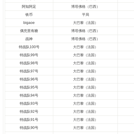
阿知阿足
博塔佛格（巴西）
铁币
平局
bigaoe
大巴黎（法国）
偶兜里有糖
博塔佛格（巴西）
战神
博塔佛格（巴西）
特战队100号
大巴黎（法国）
特战队99号
大巴黎（法国）
特战队98号
大巴黎（法国）
特战队97号
大巴黎（法国）
特战队96号
大巴黎（法国）
特战队95号
大巴黎（法国）
特战队94号
大巴黎（法国）
特战队93号
大巴黎（法国）
特战队92号
大巴黎（法国）
特战队91号
大巴黎（法国）
特战队90号
大巴黎（法国）