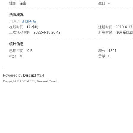
性别
保密
生日
-
马
活跃概况
用户组
金牌会员
在线时间
17 小时
注册时间
2019-6-17
上次活动时间
2022-4-18 20:42
所在时区
使用系统
统计信息
已用空间
0 B
积分
1391
积分
70
贡献
0
之
Powered by
Discuz!
X3.4
Copyright © 2001-2021, Tencent Cloud.
家