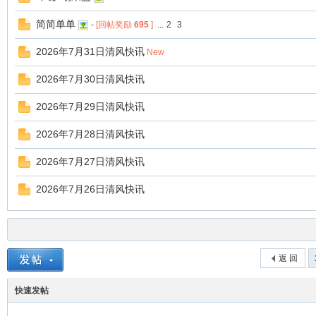
简简单单
-
[回帖奖励
695
]
...
2
3
2026年7月31日清风快讯
New
2026年7月30日清风快讯
2026年7月29日清风快讯
2026年7月28日清风快讯
2026年7月27日清风快讯
2026年7月26日清风快讯
返 回
快速发帖