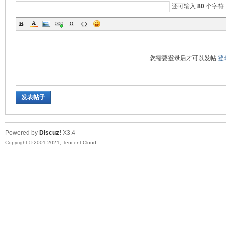
还可输入
80
个字符
您需要登录后才可以发帖
登
发表帖子
Powered by
Discuz!
X3.4
Copyright © 2001-2021, Tencent Cloud.