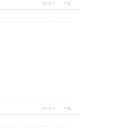
使用道具
举报
使用道具
举报