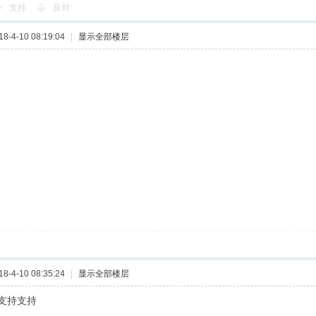
支持
反对
-4-10 08:19:04
|
显示全部楼层
-4-10 08:35:24
|
显示全部楼层
支持支持