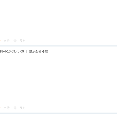
支持
反对
-4-10 09:45:09
|
显示全部楼层
支持
反对