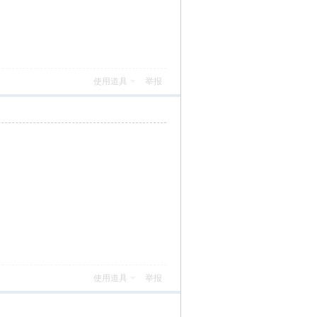
使用道具
举报
使用道具
举报