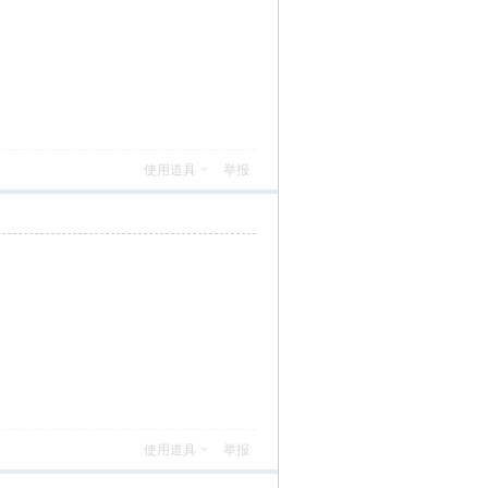
使用道具
举报
使用道具
举报