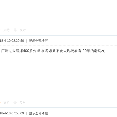
支持
反对
-4-10 02:20:50
|
显示全部楼层
 广州过去澄海400多公里 在考虑要不要去现场看看 20年的老马友
支持
反对
-4-10 07:53:09
|
显示全部楼层