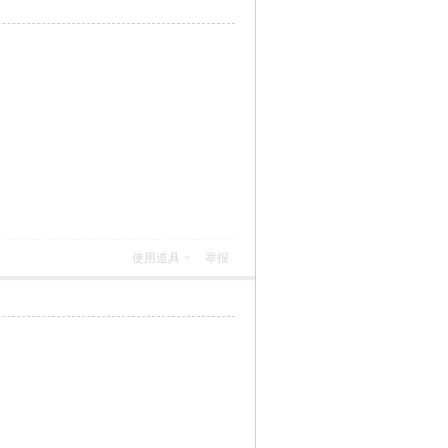
使用道具
举报