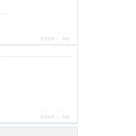
使用道具
举报
使用道具
举报