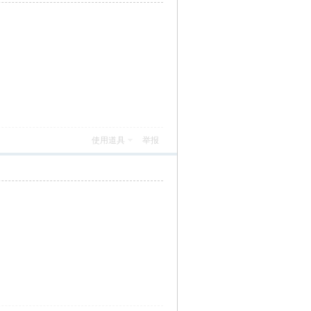
使用道具
举报