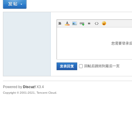
您需要登录
回帖后跳转到最后一页
发表回复
Powered by
Discuz!
X3.4
Copyright © 2001-2021, Tencent Cloud.