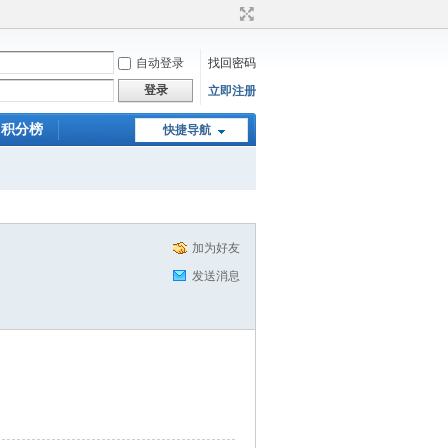
自动登录
找回密码
登录
立即注册
积分榜
快捷导航
加为好友
发送消息